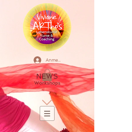
Anmelden
NEWS
Workshops