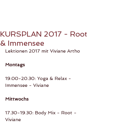
KURSPLAN 2017 - Root
& Immensee
Lektionen 2017 mit Viviane Artho
Montags
19.00-20.30: Yoga & Relax - 
Immensee - Viviane
Mittwochs
17.30-19.30: Body Mix - Root - 
Viviane