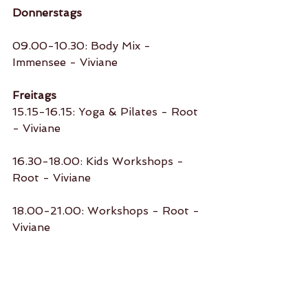
Donnerstags
09.00-10.30: Body Mix - 
Immensee - Viviane
Freitags
15.15-16.15: Yoga & Pilates - Root 
- Viviane
16.30-18.00: Kids Workshops - 
Root - Viviane
18.00-21.00: Workshops - Root - 
Viviane