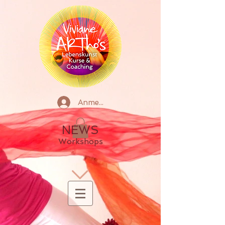
Anmelden
NEWS
Workshops