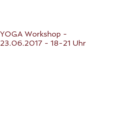
YOGA Workshop -
23.06.2017 - 18-21 Uhr