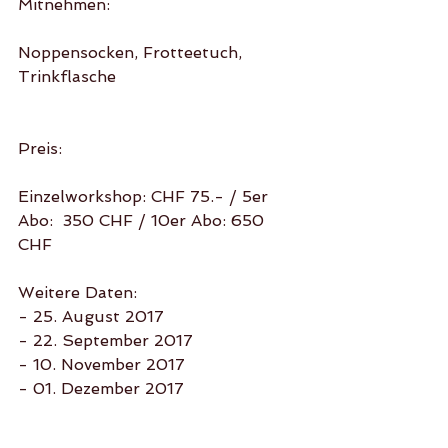
Mitnehmen:
Noppensocken, Frotteetuch, 
Trinkflasche
Preis:
Einzelworkshop: CHF 75.- / 5er 
Abo:  350 CHF / 10er Abo: 650 
CHF
Weitere Daten:
- 25. August 2017
- 22. September 2017
- 10. November 2017
- 01. Dezember 2017