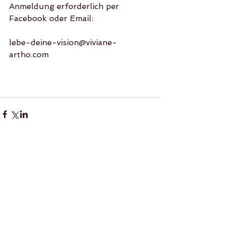
Anmeldung erforderlich per 
Facebook oder Email:
lebe-deine-vision@viviane-
artho.com
Kommentare
Kommentar verfassen...