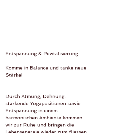
Entspannung & Revitalisierung
Komme in Balance und tanke neue 
Stärke!
Durch Atmung, Dehnung, 
stärkende Yogapositionen sowie 
Entspannung in einem 
harmonischen Ambiente kommen 
wir zur Ruhe und bringen die 
Lebensenergie wieder zum fliessen.