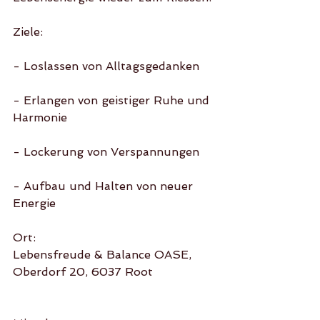
Ziele:
- Loslassen von Alltagsgedanken
- Erlangen von geistiger Ruhe und 
Harmonie
- Lockerung von Verspannungen
- Aufbau und Halten von neuer 
Energie
Ort:
Lebensfreude & Balance OASE, 
Oberdorf 20, 6037 Root