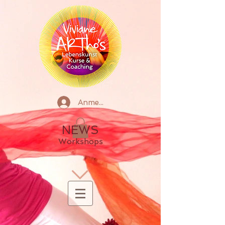
Anmelden
NEWS
Workshops